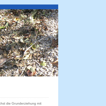
chst die Grunderziehung mit