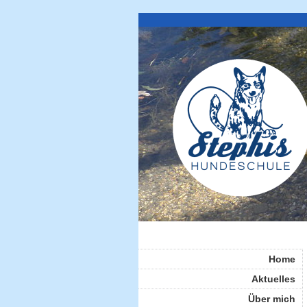
Home
Aktuelles
Über mich